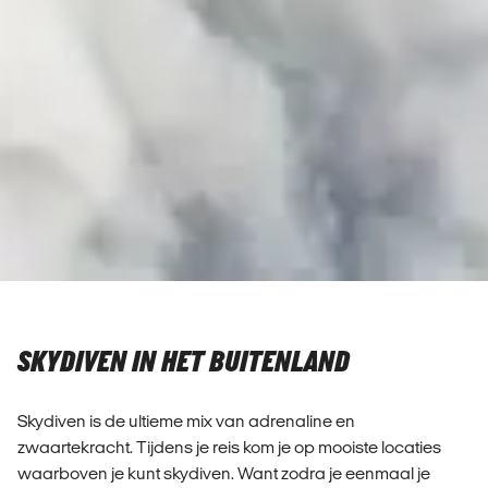
SKYDIVEN IN HET BUITENLAND
Skydiven is de ultieme mix van adrenaline en
zwaartekracht. Tijdens je reis kom je op mooiste locaties
waarboven je kunt skydiven. Want zodra je eenmaal je