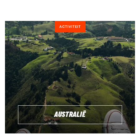
ACTIVITEIT
AUSTRALIË