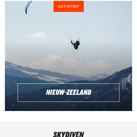
ACTIVITEIT
NIEUW-ZEELAND
SKYDIVEN