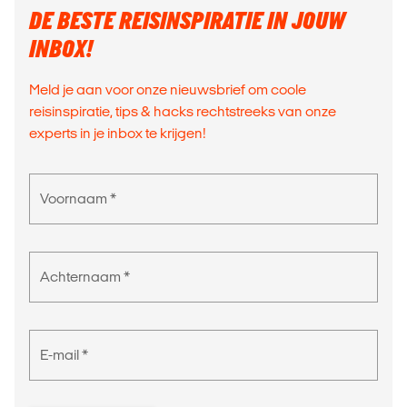
DE BESTE REISINSPIRATIE IN JOUW
INBOX!
Meld je aan voor onze nieuwsbrief om coole
reisinspiratie, tips & hacks rechtstreeks van onze
experts in je inbox te krijgen!
Voornaam *
Achternaam *
E-mail *