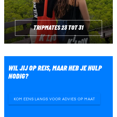
TRIPMATES 23 TOT 31
WIL JIJ OP REIS, MAAR HEB JE HULP
NODIG?
KOM EENS LANGS VOOR ADVIES OP MAAT