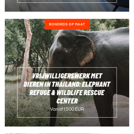
RONDREIS OP MAAT
VRIJWILLIGERSWERK MET
DIEREN IN THAILAND: ELEPHANT
REFUGE & WILDLIFE RESCUE
CENTER
Vanaf 1.500 EUR