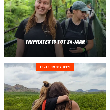
TRIPMATES 18 TOT 24 JAAR
ERVARING BEKIJKEN