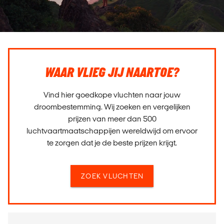
WAAR VLIEG JIJ NAARTOE?
Vind hier goedkope vluchten naar jouw
droombestemming. Wij zoeken en vergelijken
prijzen van meer dan 500
luchtvaartmaatschappijen wereldwijd om ervoor
te zorgen dat je de beste prijzen krijgt.
ZOEK VLUCHTEN