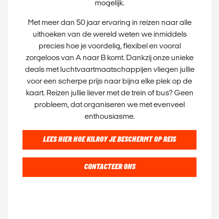
mogelijk.
Met meer dan 50 jaar ervaring in reizen naar alle
uithoeken van de wereld weten we inmiddels
precies hoe je voordelig, flexibel en vooral
zorgeloos van A naar B komt. Dankzij onze unieke
deals met luchtvaartmaatschappijen vliegen jullie
voor een scherpe prijs naar bijna elke plek op de
kaart. Reizen jullie liever met de trein of bus? Geen
probleem, dat organiseren we met evenveel
enthousiasme.
LEES HIER HOE KILROY JE BESCHERMT OP REIS
CONTACTEER ONS