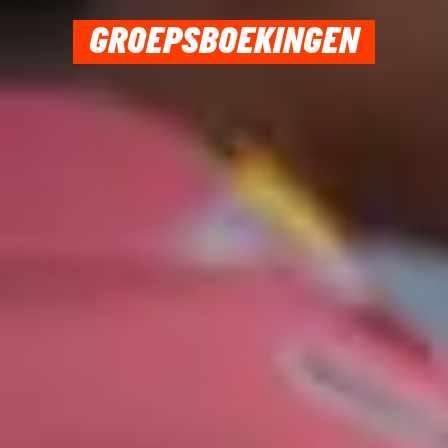
GROEPSBOEKINGEN