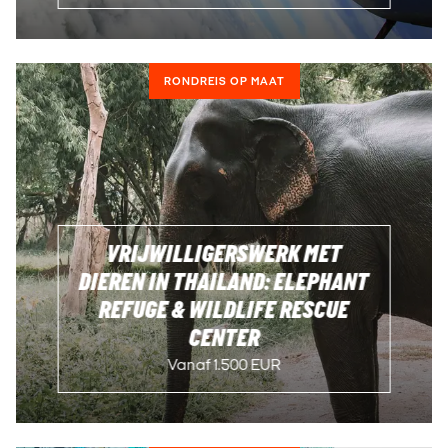
RONDREIS OP MAAT
VRIJWILLIGERSWERK MET
DIEREN IN THAILAND: ELEPHANT
REFUGE & WILDLIFE RESCUE
CENTER
Vanaf 1.500 EUR