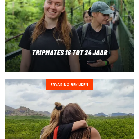
TRIPMATES 18 TOT 24 JAAR
ERVARING BEKIJKEN