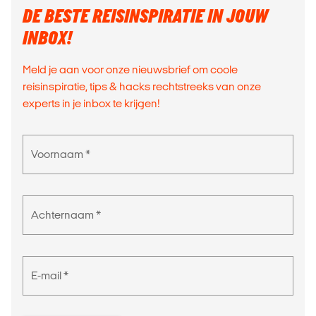
DE BESTE REISINSPIRATIE IN JOUW
INBOX!
Meld je aan voor onze nieuwsbrief om coole
reisinspiratie, tips & hacks rechtstreeks van onze
experts in je inbox te krijgen!
Voornaam *
Achternaam *
E-mail *