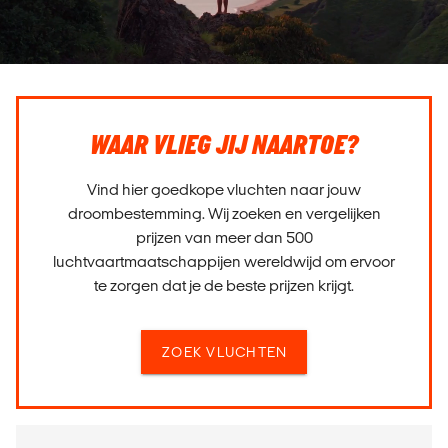
WAAR VLIEG JIJ NAARTOE?
Vind hier goedkope vluchten naar jouw
droombestemming. Wij zoeken en vergelijken
prijzen van meer dan 500
luchtvaartmaatschappijen wereldwijd om ervoor
te zorgen dat je de beste prijzen krijgt.
ZOEK VLUCHTEN