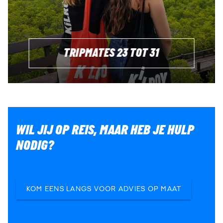
TRIPMATES 23 TOT 31
WIL JIJ OP REIS, MAAR HEB JE HULP
NODIG?
KOM EENS LANGS VOOR ADVIES OP MAAT