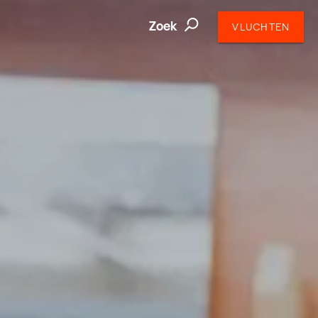
Zoek
VLUCHTEN