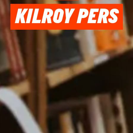
KILROY PERS