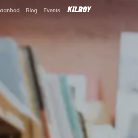
 aanbod
Blog
Events