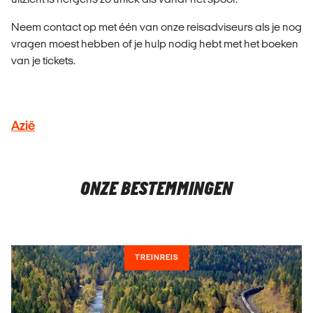
Neem contact op met één van onze reisadviseurs als je nog
vragen moest hebben of je hulp nodig hebt met het boeken
van je tickets.
Azië
ONZE BESTEMMINGEN
TREINREIS