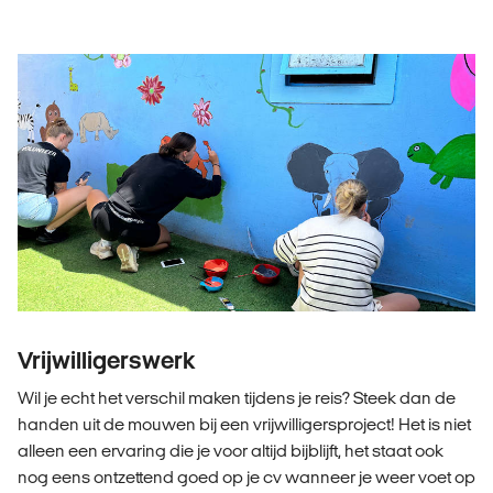
Vrijwilligerswerk
Wil je echt het verschil maken tijdens je reis? Steek dan de
handen uit de mouwen bij een vrijwilligersproject! Het is niet
alleen een ervaring die je voor altijd bijblijft, het staat ook
nog eens ontzettend goed op je cv wanneer je weer voet op