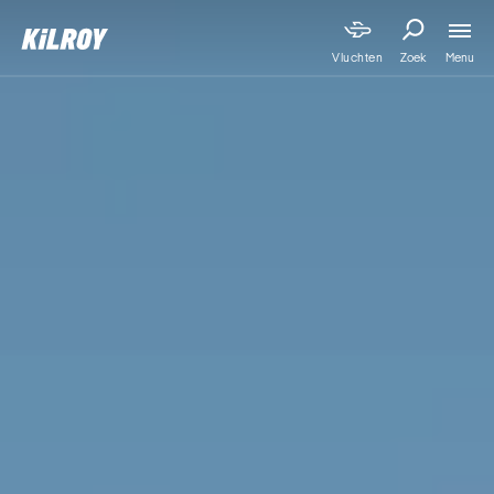
Menu
Vluchten
Zoek