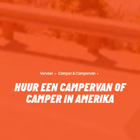
Vervoer
Camper & Campervan
HUUR EEN CAMPERVAN OF
CAMPER IN AMERIKA