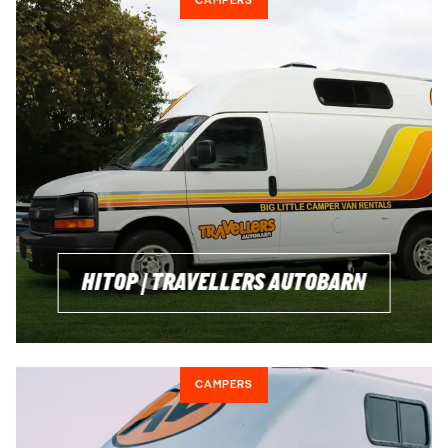
CAMPERS
HITOP | TRAVELLERS AUTOBARN
CAMPERS