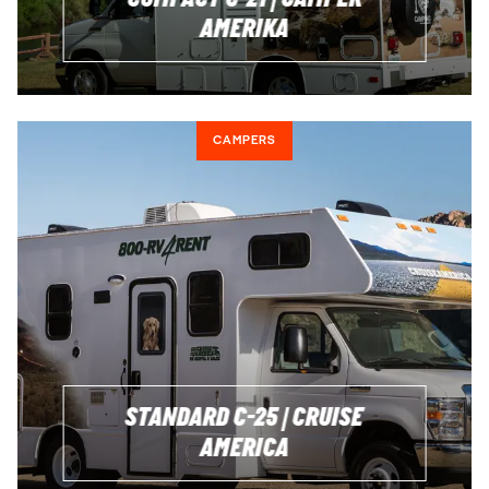
AMERIKA
CAMPERS
STANDARD C-25 | CRUISE
AMERICA