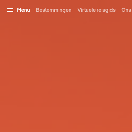
Menu
Bestemmingen
Virtuele reisgids
Ons