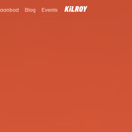
 aanbod
Blog
Events