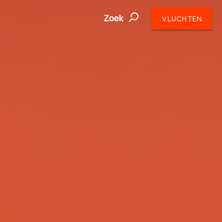
Zoek
VLUCHTEN