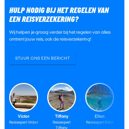
HULP NODIG BIJ HET REGELEN VAN
EEN REISVERZEKERING?
Wij helpen je graag verder bij het regelen van alles
omtrent jouw reis, ook de reisverzekering!
STUUR ONS EEN BERICHT
Victor
Tiffany
Ellen
Reisexpert Victor
Reisexpert
Reisexpert Ellen
Tiffany