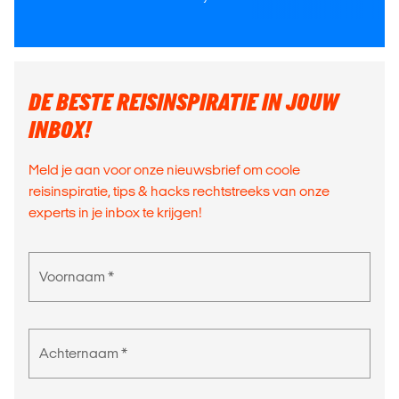
DE BESTE REISINSPIRATIE IN JOUW
INBOX!
Meld je aan voor onze nieuwsbrief om coole
reisinspiratie, tips & hacks rechtstreeks van onze
experts in je inbox te krijgen!
Voornaam *
Achternaam *