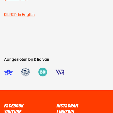
KILROY in English
Aangesloten bij & lid van
FACEBOOK
INSTAGRAM
YOUTUBE
LINKEDIN