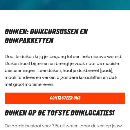
DUIKEN: DUIKCURSUSSEN EN
DUIKPAKKETTEN
Door te duiken krijg je toegang tot een hele nieuwe wereld.
Duiken hoort bij reizen en brengt je vaak naar de mooiste
bestemmingen! Leer duiken, haal je duikbrevet (padi),
maak fundives en verken bijzondere koraalriffen en duik
met groot mariene leven.
CONTACTEER ONS
DUIKEN OP DE TOFSTE DUIKLOCATIES!
De aarde bestaat voor 71% uit water - door duiken op jouw