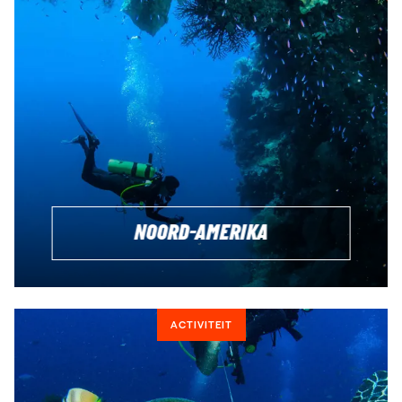
NOORD-AMERIKA
ACTIVITEIT