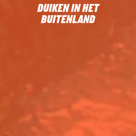
DUIKEN IN HET
BUITENLAND