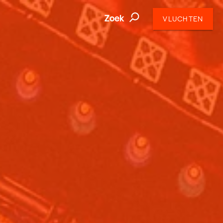
Zoek
VLUCHTEN