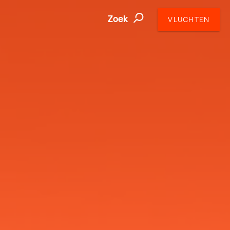
Zoek
VLUCHTEN