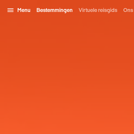
Menu
Bestemmingen
Virtuele reisgids
Ons