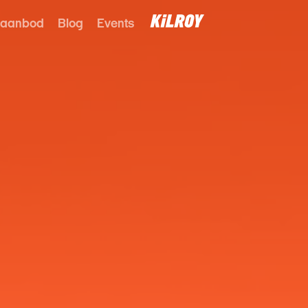
 aanbod
Blog
Events