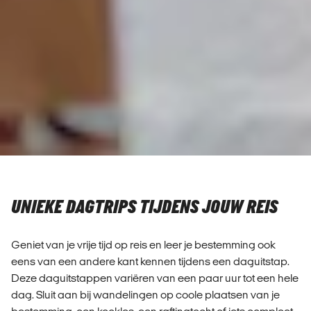
UNIEKE DAGTRIPS TIJDENS JOUW REIS
Geniet van je vrije tijd op reis en leer je bestemming ook
eens van een andere kant kennen tijdens een daguitstap.
Deze daguitstappen variëren van een paar uur tot een hele
dag. Sluit aan bij wandelingen op coole plaatsen van je