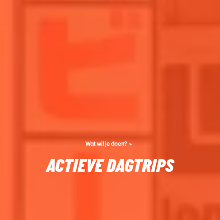
Wat wil je doen?
ACTIEVE DAGTRIPS