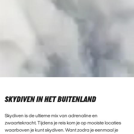
SKYDIVEN IN HET BUITENLAND
Skydiven is de ultieme mix van adrenaline en
zwaartekracht. Tijdens je reis kom je op mooiste locaties
waarboven je kunt skydiven. Want zodra je eenmaal je