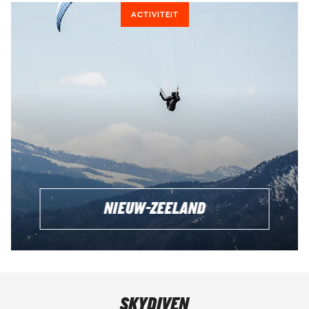
ACTIVITEIT
NIEUW-ZEELAND
SKYDIVEN