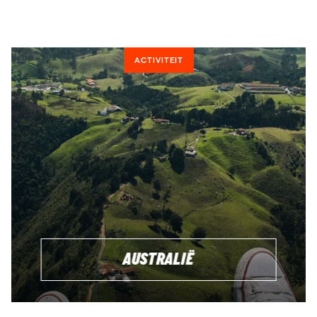
ACTIVITEIT
AUSTRALIË