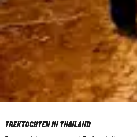
TREKTOCHTEN IN THAILAND