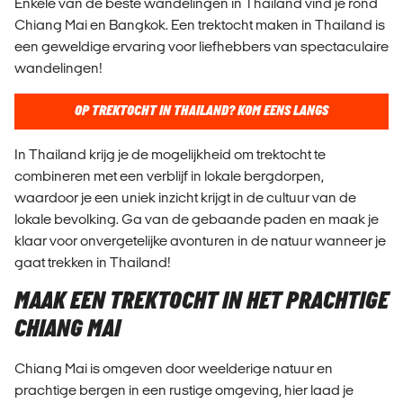
Enkele van de beste wandelingen in Thailand vind je rond
Chiang Mai en Bangkok. Een trektocht maken in Thailand is
een geweldige ervaring voor liefhebbers van spectaculaire
wandelingen!
OP TREKTOCHT IN THAILAND? KOM EENS LANGS
In Thailand krijg je de mogelijkheid om trektocht te
combineren met een verblijf in lokale bergdorpen,
waardoor je een uniek inzicht krijgt in de cultuur van de
lokale bevolking. Ga van de gebaande paden en maak je
klaar voor onvergetelijke avonturen in de natuur wanneer je
gaat trekken in Thailand!
MAAK EEN TREKTOCHT IN HET PRACHTIGE
CHIANG MAI
Chiang Mai is omgeven door weelderige natuur en
prachtige bergen in een rustige omgeving, hier laad je