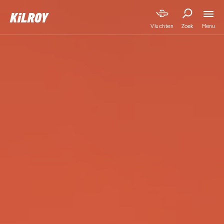
Menu
Vluchten
Zoek