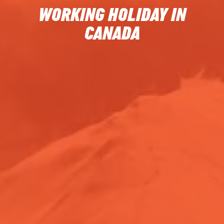
WORKING HOLIDAY IN
CANADA