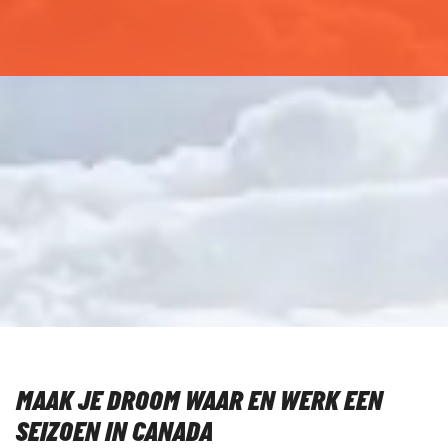
MAAK JE DROOM WAAR EN WERK EEN
SEIZOEN IN CANADA