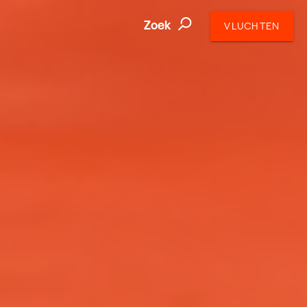
Zoek
VLUCHTEN