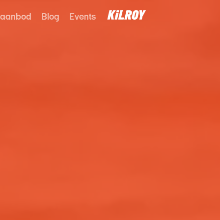
 aanbod
Blog
Events