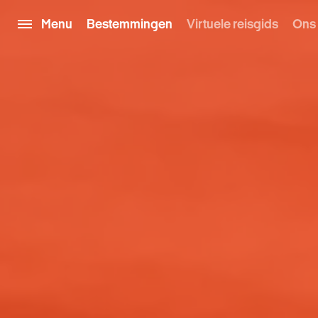
Menu
Bestemmingen
Virtuele reisgids
Ons