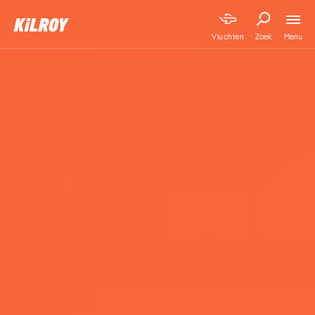
Menu
Vluchten
Zoek