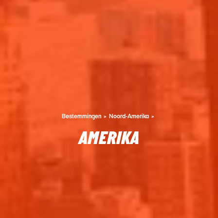
Bestemmingen
Noord-Amerika
AMERIKA