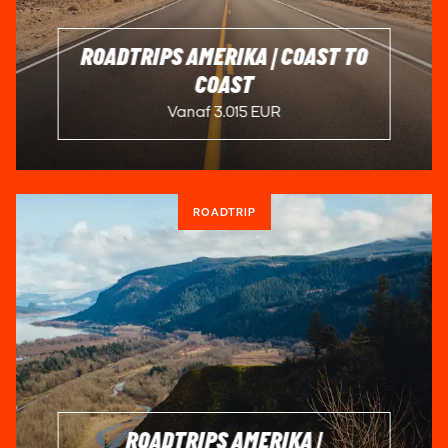
ROADTRIPS AMERIKA | COAST TO
COAST
Vanaf 3.015 EUR
ROADTRIP
ROADTRIPS AMERIKA |