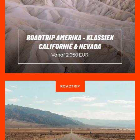
ROADTRIP AMERIKA - KLASSIEK
CALIFORNIË & NEVADA
Vanaf 2.050 EUR
ROADTRIP