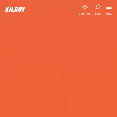
Menu
Vluchten
Zoek