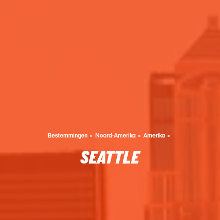
Bestemmingen
Noord-Amerika
Amerika
SEATTLE