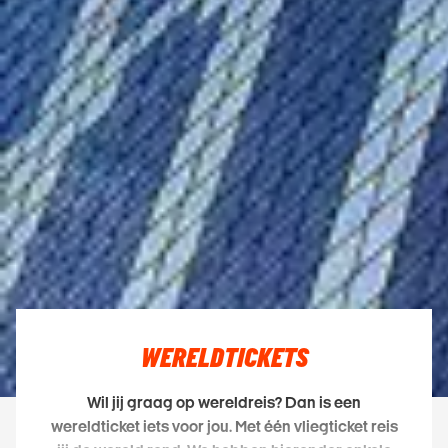
WERELDTICKETS
Wil jij graag op wereldreis? Dan is een
wereldticket iets voor jou. Met één vliegticket reis