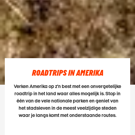
ROADTRIPS IN AMERIKA
Verken Amerika op z'n best met een onvergetelijke
roadtrip in het land waar alles mogelijk is. Stop in
één van de vele nationale parken en geniet van
het stadsleven in de meest veelzijdige steden
waar je langs komt met onderstaande routes.