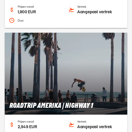
Prijzen vanaf
Vertrek
1,900 EUR
Aangepast vertrek
Duur
ROADTRIP AMERIKA | HIGHWAY 1
Prijzen vanaf
Vertrek
2,949 EUR
Aangepast vertrek