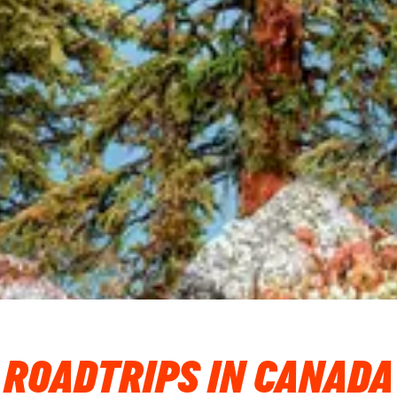
ROADTRIPS IN CANADA