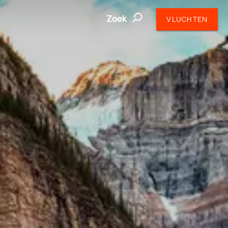
Zoek
VLUCHTEN