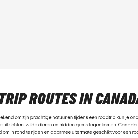
TRIP ROUTES IN CANAD
kend om zijn prachtige natuur en tijdens een roadtrip kun je o
e uitzichten, wilde dieren en hidden gems tegenkomen. Canada 
d om in rond te rijden en daarmee uitermate geschikt voor een ro