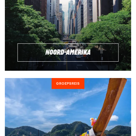
NOORD-AMERIKA
GROEPSREIS