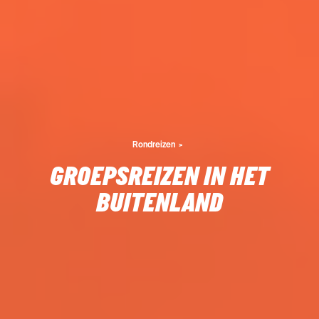
Rondreizen
GROEPSREIZEN IN HET
BUITENLAND