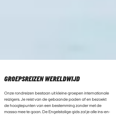
GROEPSREIZEN WERELDWIJD
Onze rondreizen bestaan uit kleine groepen internationale
reizigers. Je reist van de gebaande paden af en bezoekt
de hoogtepunten van een bestemming zonder met de
massa mee te gaan. De Engelstalige gids zal je alle ins-en-