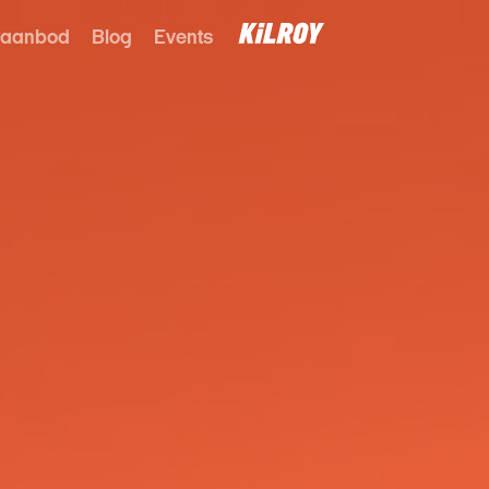
 aanbod
Blog
Events