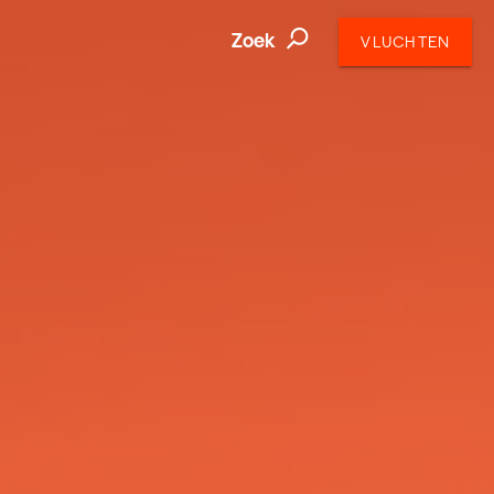
Zoek
VLUCHTEN