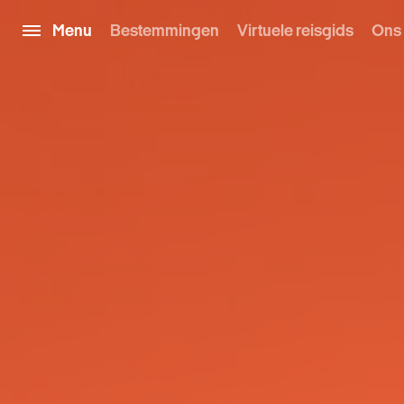
Menu
Bestemmingen
Virtuele reisgids
Ons