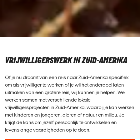
VRIJWILLIGERSWERK IN ZUID-AMERIKA
Of je nu droomt van een reis naar Zuid-Amerika specifiek
om als vrijwilliger te werken of je wil het onderdeel laten
uitmaken van een grotere reis, wij kunnen je helpen. We
werken samen met verschillende lokale
vrijwilligersprojecten in Zuid-Amerika, waarbij je kan werken
met kinderen en jongeren, dieren of natuur en milieu. Je
krijgt de kans om jezelf persoonlijk te ontwikkelen en
levenslange vaardigheden op te doen.