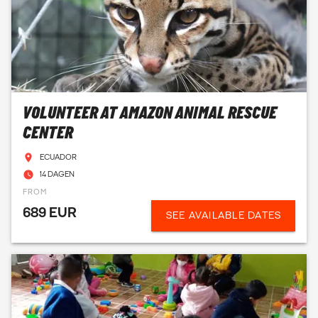
VOLUNTEER AT AMAZON ANIMAL RESCUE
CENTER
ECUADOR
14 DAGEN
FROM
689 EUR
SEE AVAILABLE DATES