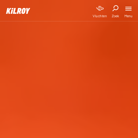
Menu
Vluchten
Zoek