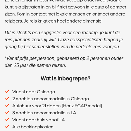
kunt, sla zijstraten in en blijf niet gewoon in je auto of camper
zitten. Kom in contact met lokale mensen en ontmoet andere
reizigers. Je reis krijgt een heel andere dimensie!
Dit is slechts een suggestie voor een roadtrip, je kunt de
reis plannen zoals jij wilt. Onze reisspecialisten helpen je
graag bij het samenstellen van de perfecte reis voor jou.
*Vanaf prijs per persoon, gebaseerd op 2 personen ouder
dan 25 jaar die samen reizen.
Wat is inbegrepen?
Vlucht naar Chicago
2 nachten accommodatie in Chicago
Autohuur voor 21 dagen (Hertz FCAR model)
3 nachten accommodatie in LA
Vlucht naar huis vanaf LA
Alle boekingskosten