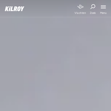
Menu
Vluchten
Zoek