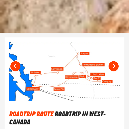
ROADTRIP ROUTE
ROADTRIP IN WEST-
CANADA