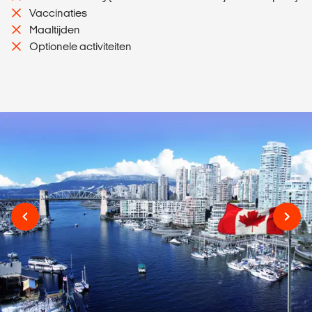
Vaccinaties
Maaltijden
Optionele activiteiten