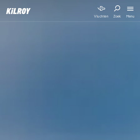
Menu
Vluchten
Zoek