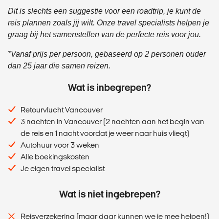
Dit is slechts een suggestie voor een roadtrip, je kunt de
reis plannen zoals jij wilt. Onze travel specialists helpen je
graag bij het samenstellen van de perfecte reis voor jou.
*Vanaf prijs per persoon, gebaseerd op 2 personen ouder
dan 25 jaar die samen reizen.
Wat is inbegrepen?
Retourvlucht Vancouver
3 nachten in Vancouver (2 nachten aan het begin van
de reis en 1 nacht voordat je weer naar huis vliegt)
Autohuur voor 3 weken
Alle boekingskosten
Je eigen travel specialist
Wat is niet ingebrepen?
Reisverzekering (maar daar kunnen we je mee helpen!)