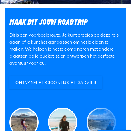
MAAK DIT JOUW ROADTRIP
Dit is een voorbeeldroute. Je kunt precies op deze reis
gaan of je kunt het aanpassen om het je eigen te
maken. We helpen je het te combineren met andere
plaatsen op je bucketlist, en ontwerpen het perfecte
avontuur voor jou.
ONTVANG PERSOONLIJK REISADVIES